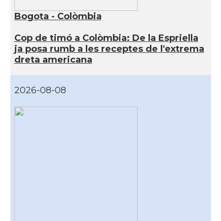
Bogota - Colòmbia
Cop de timó a Colòmbia: De la Espriella
ja posa rumb a les receptes de l'extrema
dreta americana
2026-08-08