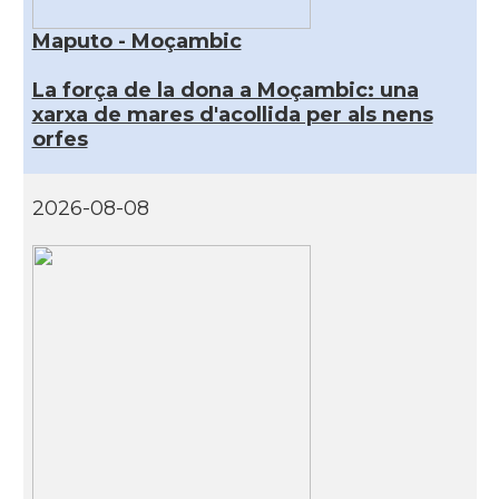
Maputo - Moçambic
La força de la dona a Moçambic: una
xarxa de mares d'acollida per als nens
orfes
2026-08-08