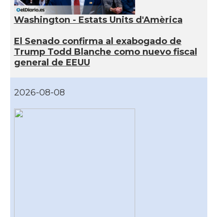
Washington - Estats Units d'Amèrica
El Senado confirma al exabogado de
Trump Todd Blanche como nuevo fiscal
general de EEUU
2026-08-08