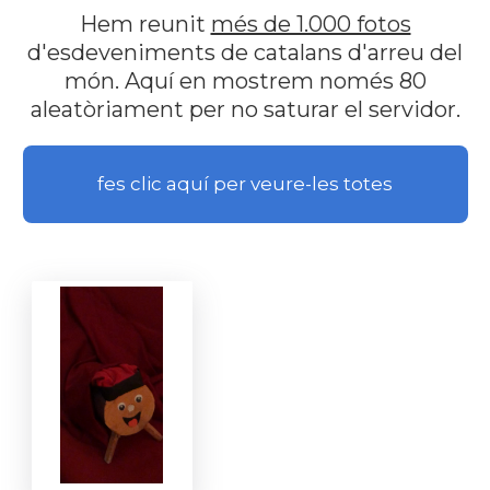
Hem reunit
més de 1.000 fotos
d'esdeveniments de catalans d'arreu del
món. Aquí en mostrem només 80
aleatòriament per no saturar el servidor.
fes clic aquí per veure-les totes