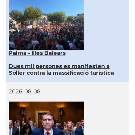
Palma - Illes Balears
Dues mil persones es manifesten a
Sóller contra la massificació turística
2026-08-08