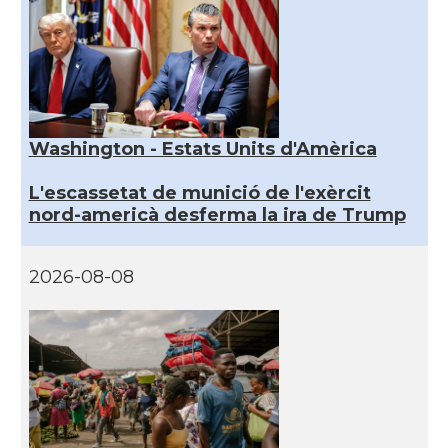
Washington - Estats Units d'Amèrica
L'escassetat de munició de l'exèrcit
nord-americà desferma la ira de Trump
2026-08-08