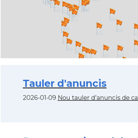
Tauler d'anuncis
2026-01-09
Nou tauler d'anuncis de c