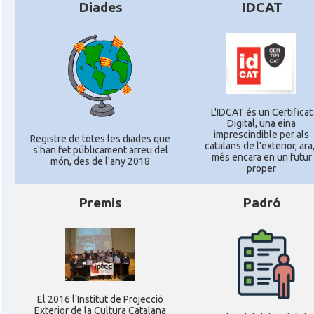
Diades
IDCAT
L'IDCAT és un Certificat
Digital, una eina
imprescindible per als
Registre de totes les diades que
catalans de l'exterior, ara,
s'han fet públicament arreu del
més encara en un futur
món, des de l'any 2018
proper
Premis
Padró
El 2016 l'Institut de Projecció
Exterior de la Cultura Catalana