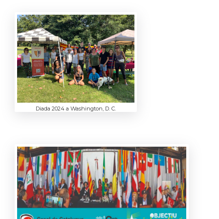
Diada 2024 a Washington, D. C.