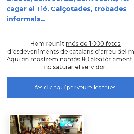
cagar el Tió, Calçotades, trobades
informals...
Hem reunit
més de 1.000 fotos
d'esdeveniments de catalans d'arreu del m
Aquí en mostrem només 80 aleatòriament
no saturar el servidor.
fes clic aquí per veure-les totes