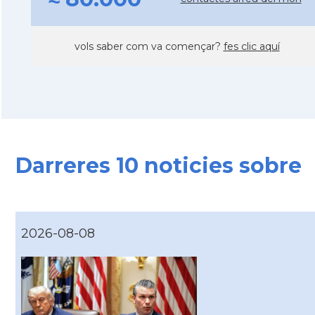
vols saber com va començar?
fes clic aquí
Darreres 10 noticies sobre
2026-08-08