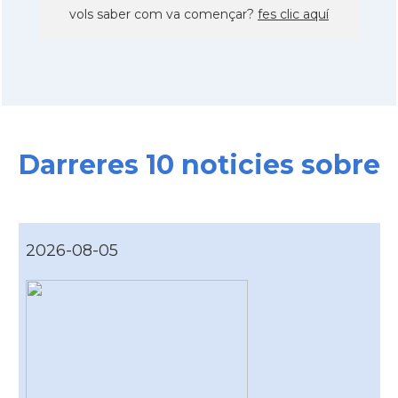
vols saber com va començar?
fes clic aquí
Darreres 10 noticies sobre
2026-08-05