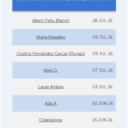
Albert Feliu Blanch
28 JUL 26
Maria Masalles
09 JUL 26
Cristina Fernandez Garcia (Pluges)
09 JUL 26
Aleix G.
07 JUL 26
Laura Arribas
03 JUL 26
Ada A
30 JUN 26
Calapastora
25 JUN 26