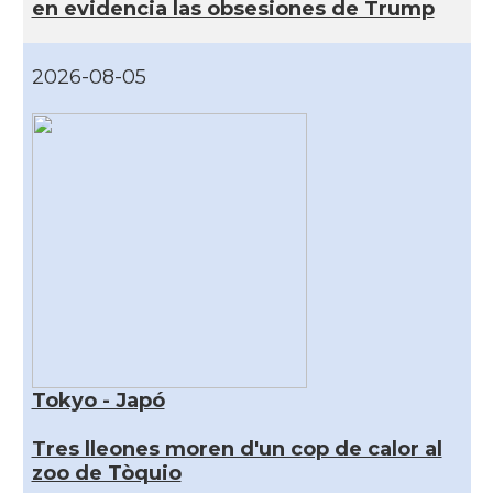
en evidencia las obsesiones de Trump
2026-08-05
Tokyo - Japó
Tres lleones moren d'un cop de calor al
zoo de Tòquio