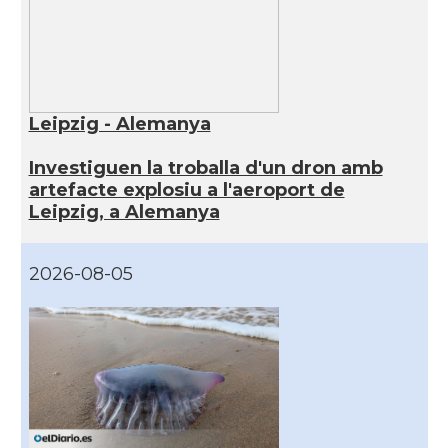
Leipzig - Alemanya
Investiguen la troballa d'un dron amb
artefacte explosiu a l'aeroport de
Leipzig, a Alemanya
2026-08-05