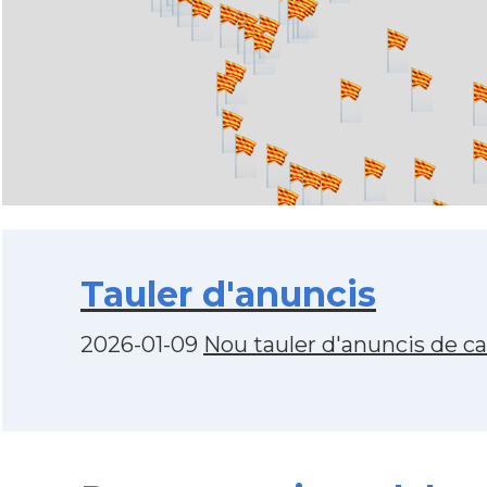
Tauler d'anuncis
2026-01-09
Nou tauler d'anuncis de c