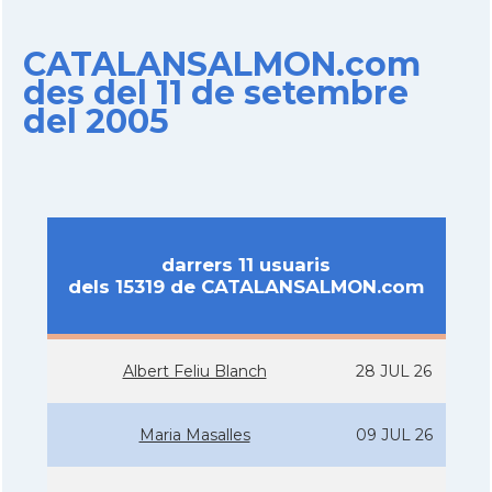
CATALANSALMON.com
des del 11 de setembre
del 2005
darrers 11 usuaris
dels 15319 de CATALANSALMON.com
Albert Feliu Blanch
28 JUL 26
Maria Masalles
09 JUL 26