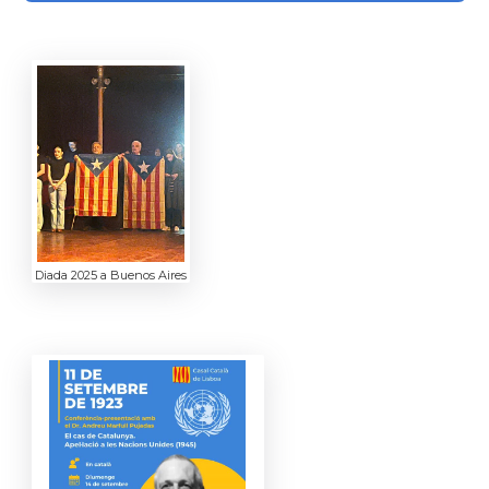
Diada 2025 a Buenos Aires