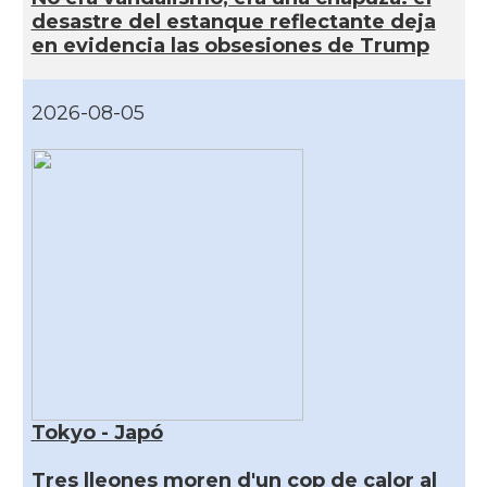
desastre del estanque reflectante deja
en evidencia las obsesiones de Trump
2026-08-05
Tokyo - Japó
Tres lleones moren d'un cop de calor al