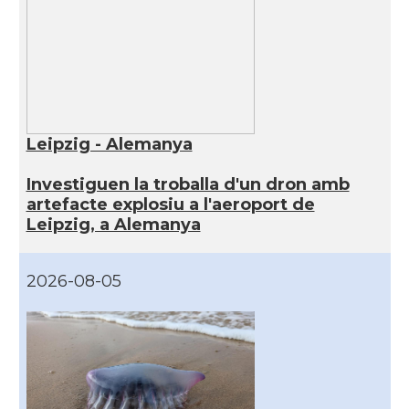
Leipzig - Alemanya
Investiguen la troballa d'un dron amb
artefacte explosiu a l'aeroport de
Leipzig, a Alemanya
2026-08-05