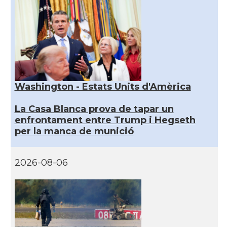
Washington - Estats Units d'Amèrica
La Casa Blanca prova de tapar un
enfrontament entre Trump i Hegseth
per la manca de munició
2026-08-06