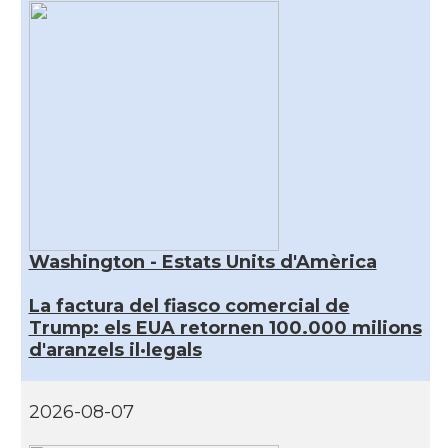
Washington - Estats Units d'Amèrica
La factura del fiasco comercial de
Trump: els EUA retornen 100.000 milions
d'aranzels il·legals
2026-08-07