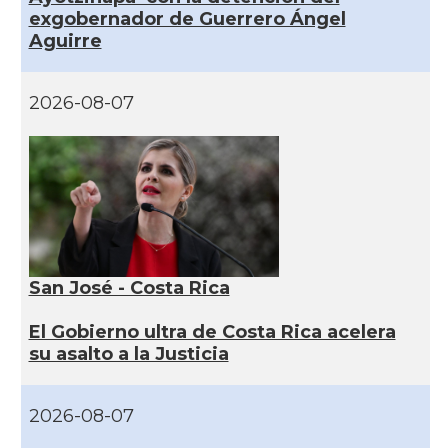
exgobernador de Guerrero Ángel
Aguirre
2026-08-07
San José - Costa Rica
El Gobierno ultra de Costa Rica acelera
su asalto a la Justicia
2026-08-07