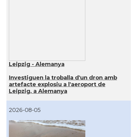
Leipzig - Alemanya
Investiguen la troballa d'un dron amb
artefacte explosiu a l'aeroport de
Leipzig, a Alemanya
2026-08-05