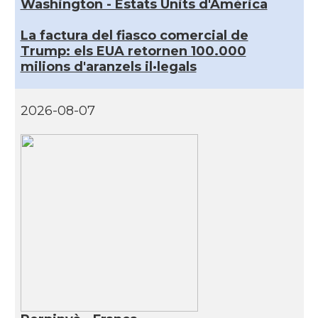
Washington - Estats Units d'Amèrica
La factura del fiasco comercial de
Trump: els EUA retornen 100.000
milions d'aranzels il·legals
2026-08-07