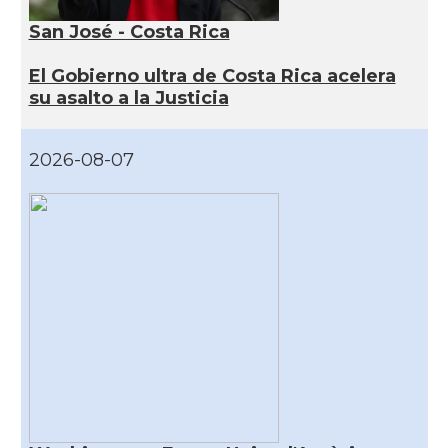
San José - Costa Rica
El Gobierno ultra de Costa Rica acelera
su asalto a la Justicia
2026-08-07