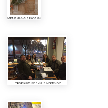
Sant Jordi 2026 a Bangkok
Trobades informals 2019 a Montevideo