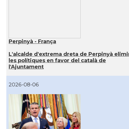
Perpinyà - França
L'alcalde d'extrema dreta de Perpinyà elim
les polítiques en favor del català de
l'Ajuntament
2026-08-06