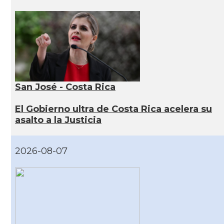
San José - Costa Rica
El Gobierno ultra de Costa Rica acelera su
asalto a la Justicia
2026-08-07