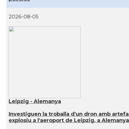
2026-08-05
Leipzig - Alemanya
Investiguen la troballa d'un dron amb artef
explosiu a l'aeroport de Leipzig, a Alemanya