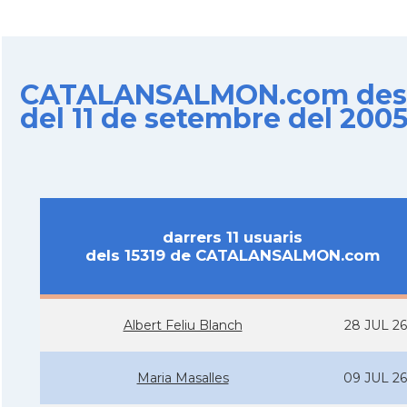
CATALANSALMON.com des
del 11 de setembre del 200
darrers 11 usuaris
dels 15319 de CATALANSALMON.com
Albert Feliu Blanch
28 JUL 26
Maria Masalles
09 JUL 26