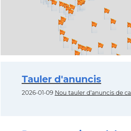
Tauler d'anuncis
2026-01-09
Nou tauler d'anuncis de c