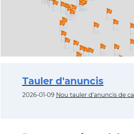
Tauler d'anuncis
2026-01-09
Nou tauler d'anuncis de c