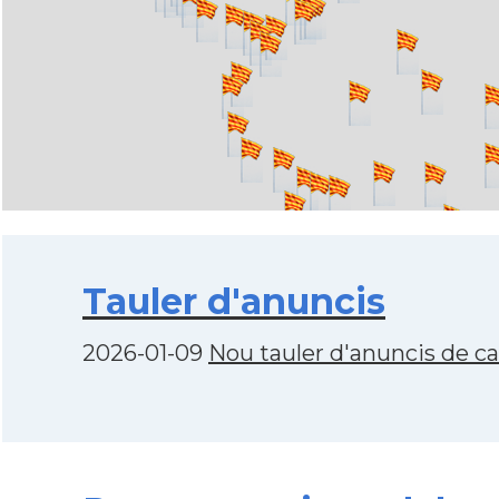
Tauler d'anuncis
2026-01-09
Nou tauler d'anuncis de c