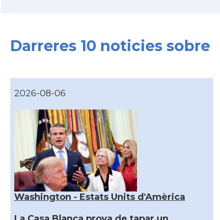
Darreres 10 noticies sobre
2026-08-06
Washington - Estats Units d'Amèrica
La Casa Blanca prova de tapar un