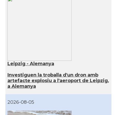
Leipzig - Alemanya
Investiguen la troballa d'un dron amb
artefacte explosiu a l'aeroport de Leipzig,
a Alemanya
2026-08-05