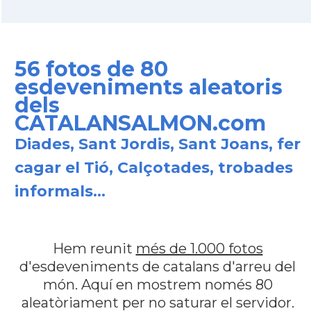
56 fotos de 80
esdeveniments aleatoris
dels
CATALANSALMON.com
Diades, Sant Jordis, Sant Joans, fer
cagar el Tió, Calçotades, trobades
informals...
Hem reunit
més de 1.000 fotos
d'esdeveniments de catalans d'arreu del
món. Aquí en mostrem només 80
aleatòriament per no saturar el servidor.