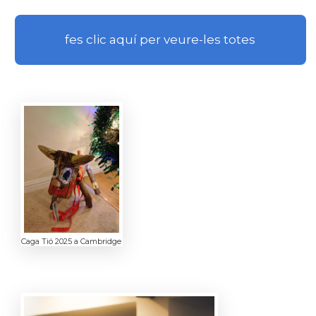
fes clic aquí per veure-les totes
Caga Tió 2025 a Cambridge