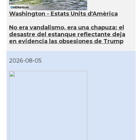
Washington - Estats Units d'Amèrica
No era vandalismo, era una chapuza: el
desastre del estanque reflectante deja
en evidencia las obsesiones de Trump
2026-08-05