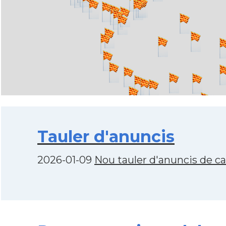
Tauler d'anuncis
2026-01-09
Nou tauler d'anuncis de c