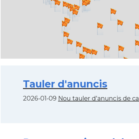
Tauler d'anuncis
2026-01-09
Nou tauler d'anuncis de c