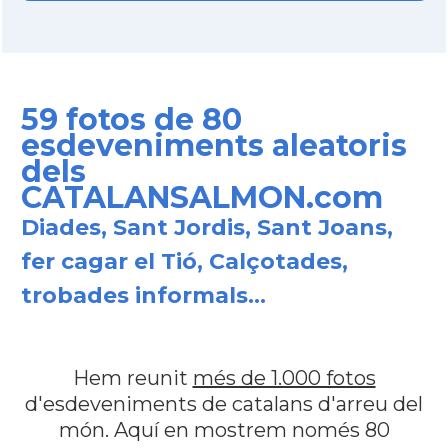
59 fotos de 80
esdeveniments aleatoris
dels
CATALANSALMON.com
Diades, Sant Jordis, Sant Joans,
fer cagar el Tió, Calçotades,
trobades informals...
Hem reunit
més de 1.000 fotos
d'esdeveniments de catalans d'arreu del
món. Aquí en mostrem només 80