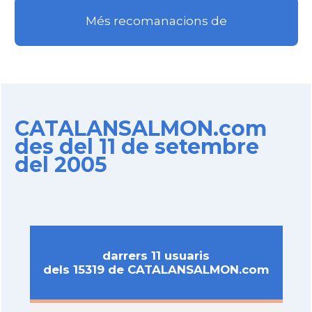
Més recomanacions de
CATALANSALMON.com
des del 11 de setembre
del 2005
darrers 11 usuaris
dels 15319 de CATALANSALMON.com