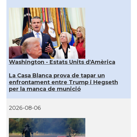
Washington - Estats Units d'Amèrica
La Casa Blanca prova de tapar un
enfrontament entre Trump i Hegseth
per la manca de munició
2026-08-06