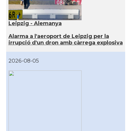
Leipzig - Alemanya
Alarma a l'aeroport de Leipzig per la
irrupció d'un dron amb càrrega explosiva
2026-08-05