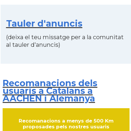
Tauler d'anuncis
(deixa el teu missatge per a la comunitat
al tauler d'anuncis)
Recomanacions dels
usuaris a Catalans a
AACHEN i Alemanya
Recomanacions a menys de 500 Km
proposades pels nostres usuaris