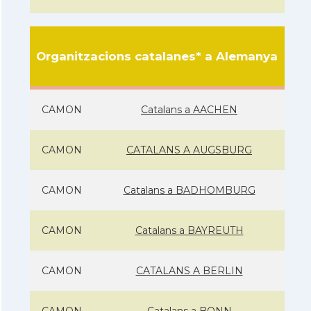
Organitzacions catalanes* a Alemanya
CAMON
Catalans a AACHEN
CAMON
CATALANS A AUGSBURG
CAMON
Catalans a BADHOMBURG
CAMON
Catalans a BAYREUTH
CAMON
CATALANS A BERLIN
CAMON
Catalans a BONN