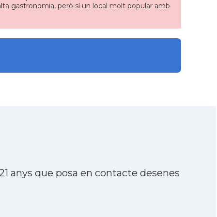
 alta gastronomia, però sí un local molt popular amb
 21 anys que posa en contacte desenes