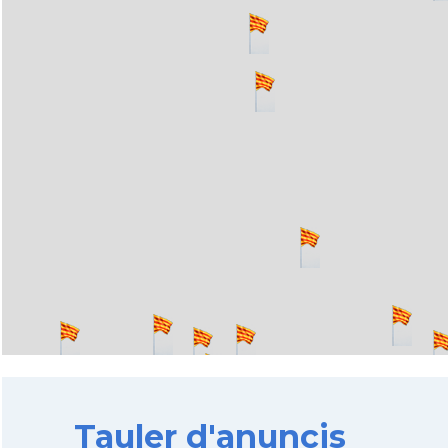
Tauler d'anuncis