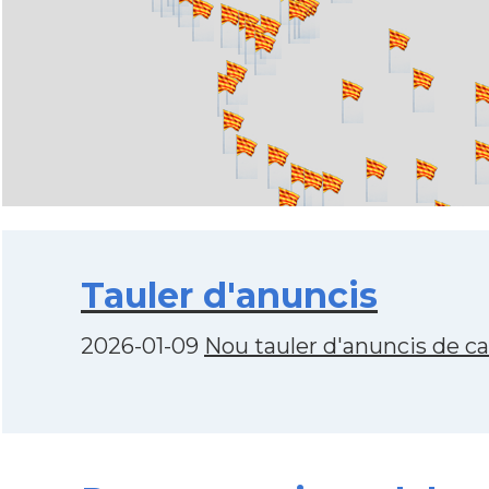
Tauler d'anuncis
2026-01-09
Nou tauler d'anuncis de c