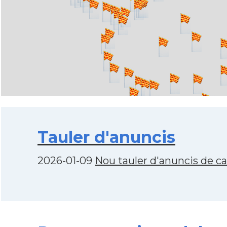
Tauler d'anuncis
2026-01-09
Nou tauler d'anuncis de c