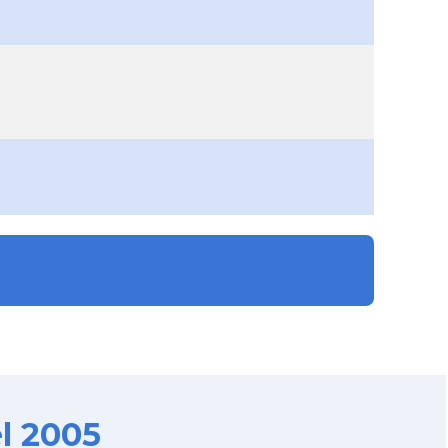
l 2005