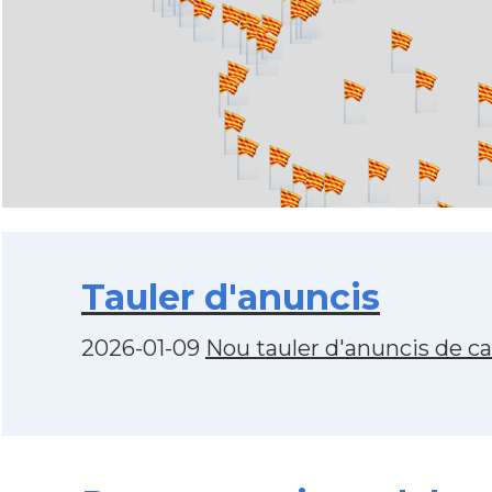
Tauler d'anuncis
2026-01-09
Nou tauler d'anuncis de c