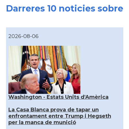
Darreres 10 noticies sobre
2026-08-06
Washington - Estats Units d'Amèrica
La Casa Blanca prova de tapar un
enfrontament entre Trump i Hegseth
per la manca de munició