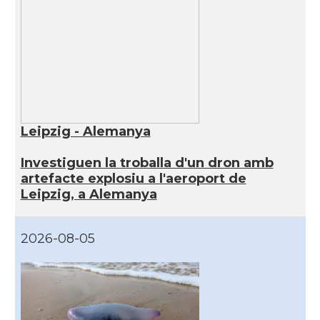
Leipzig - Alemanya
Investiguen la troballa d'un dron amb
artefacte explosiu a l'aeroport de
Leipzig, a Alemanya
2026-08-05