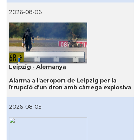
2026-08-06
Leipzig - Alemanya
Alarma a l'aeroport de Leipzig per la
irrupció d'un dron amb càrrega explosiva
2026-08-05