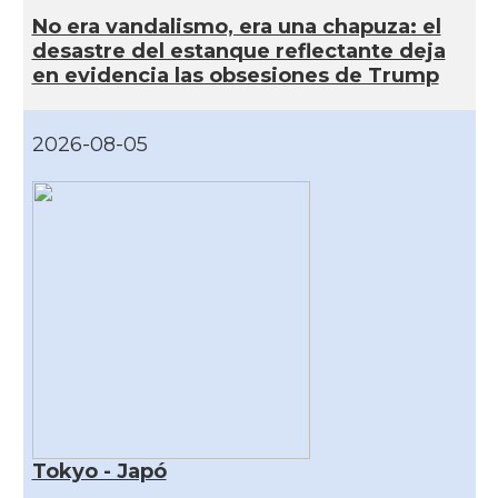
No era vandalismo, era una chapuza: el
desastre del estanque reflectante deja
en evidencia las obsesiones de Trump
2026-08-05
Tokyo - Japó