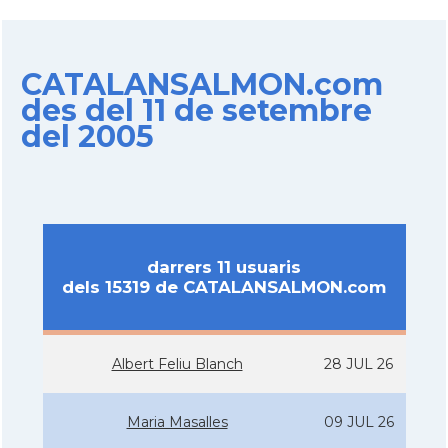
CATALANSALMON.com
des del 11 de setembre
del 2005
darrers 11 usuaris
dels 15319 de CATALANSALMON.com
Albert Feliu Blanch
28 JUL 26
Maria Masalles
09 JUL 26