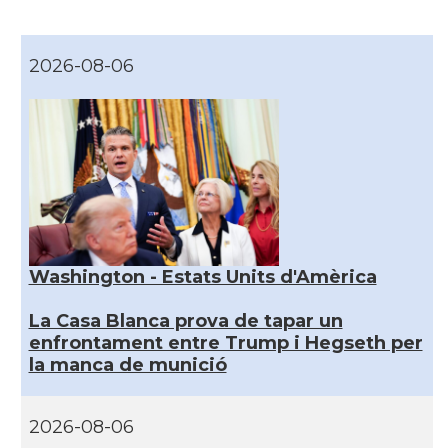
2026-08-06
Washington - Estats Units d'Amèrica
La Casa Blanca prova de tapar un
enfrontament entre Trump i Hegseth per
la manca de munició
2026-08-06