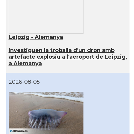
Leipzig - Alemanya
Investiguen la troballa d'un dron amb
artefacte explosiu a l'aeroport de Leipzig,
a Alemanya
2026-08-05