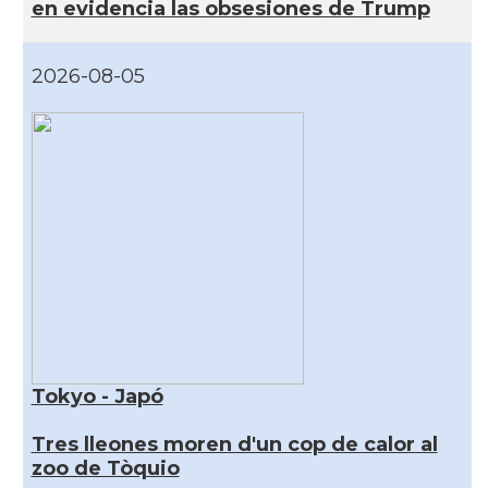
en evidencia las obsesiones de Trump
2026-08-05
Tokyo - Japó
Tres lleones moren d'un cop de calor al
zoo de Tòquio