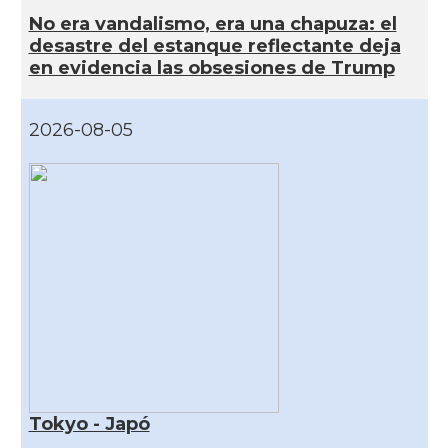
No era vandalismo, era una chapuza: el
desastre del estanque reflectante deja
en evidencia las obsesiones de Trump
2026-08-05
Tokyo - Japó