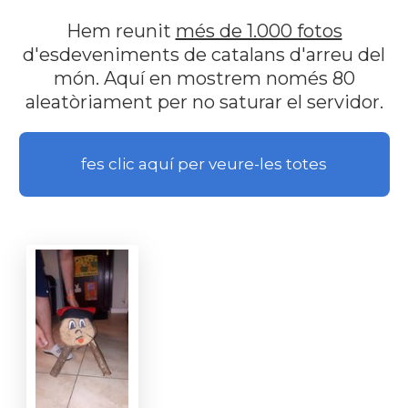
Hem reunit
més de 1.000 fotos
d'esdeveniments de catalans d'arreu del
món. Aquí en mostrem només 80
aleatòriament per no saturar el servidor.
fes clic aquí per veure-les totes