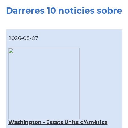
Darreres 10 noticies sobre
2026-08-07
Washington - Estats Units d'Amèrica