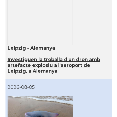
Leipzig - Alemanya
Investiguen la troballa d'un dron amb
artefacte explosiu a l'aeroport de
Leipzig, a Alemanya
2026-08-05