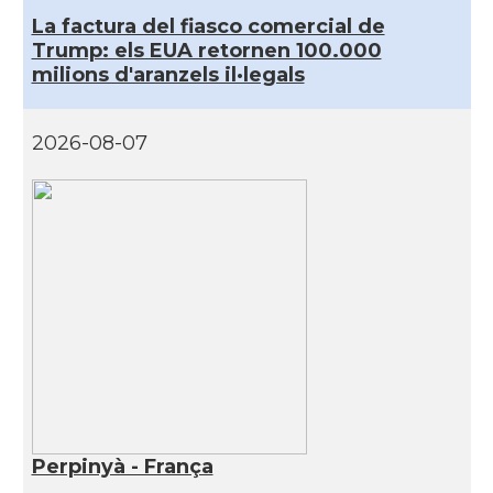
La factura del fiasco comercial de
Trump: els EUA retornen 100.000
milions d'aranzels il·legals
2026-08-07
Perpinyà - França