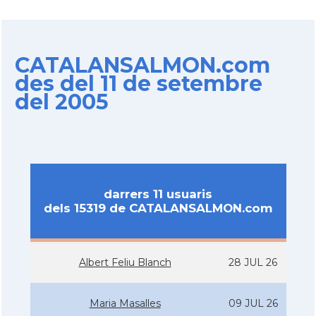
CATALANSALMON.com
des del 11 de setembre
del 2005
darrers 11 usuaris
dels 15319 de CATALANSALMON.com
Albert Feliu Blanch
28 JUL 26
Maria Masalles
09 JUL 26