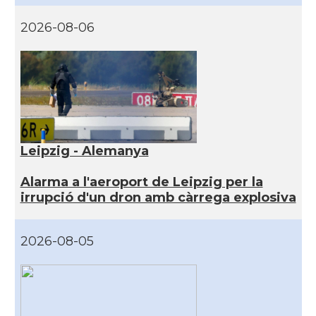
2026-08-06
Leipzig - Alemanya
Alarma a l'aeroport de Leipzig per la
irrupció d'un dron amb càrrega explosiva
2026-08-05