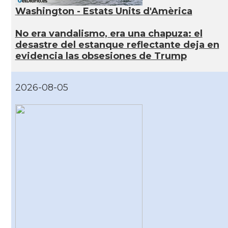
Washington - Estats Units d'Amèrica
No era vandalismo, era una chapuza: el
desastre del estanque reflectante deja en
evidencia las obsesiones de Trump
2026-08-05