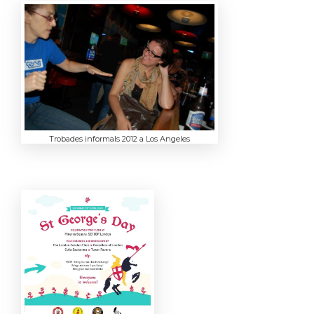
Trobades informals 2012 a Los Angeles