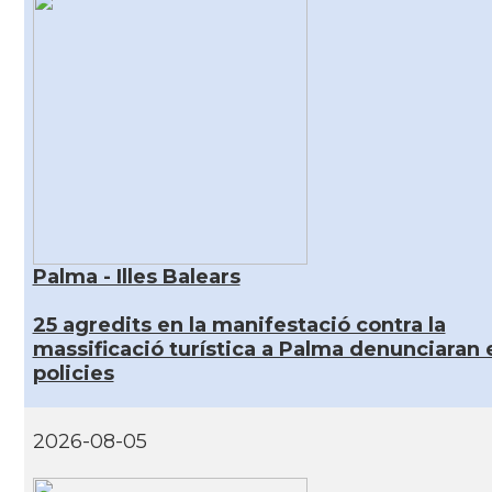
Palma - Illes Balears
25 agredits en la manifestació contra la
massificació turística a Palma denunciaran 
policies
2026-08-05