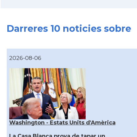
Darreres 10 noticies sobre
2026-08-06
Washington - Estats Units d'Amèrica
La Casa Blanca prova de tapar un