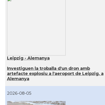
Leipzig - Alemanya
Investiguen la troballa d'un dron amb
artefacte explosiu a l'aeroport de Leipzig, a
Alemanya
2026-08-05