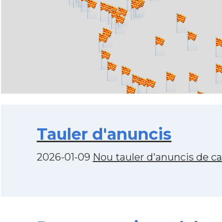
Tauler d'anuncis
2026-01-09
Nou tauler d'anuncis de c