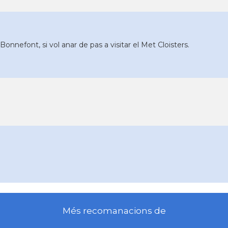
Bonnefont, si vol anar de pas a visitar el Met Cloisters.
Més recomanacions de