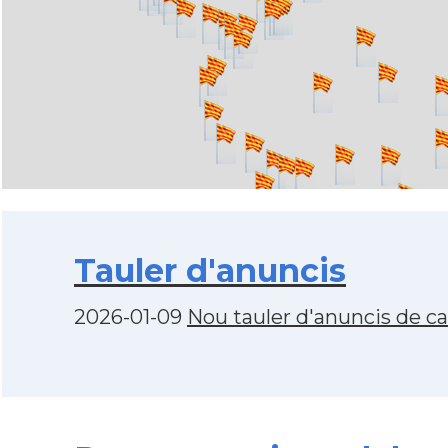
Tauler d'anuncis
2026-01-09
Nou tauler d'anuncis de c