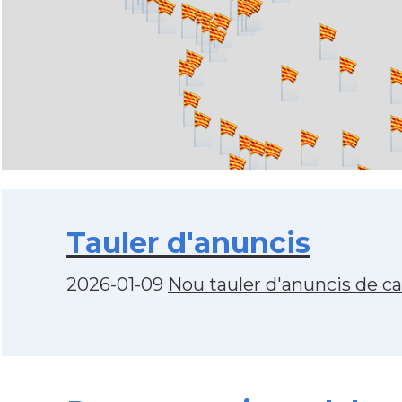
Tauler d'anuncis
2026-01-09
Nou tauler d'anuncis de c