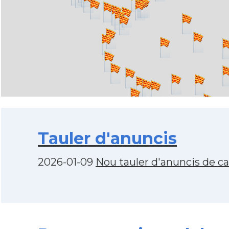
Tauler d'anuncis
2026-01-09
Nou tauler d'anuncis de c