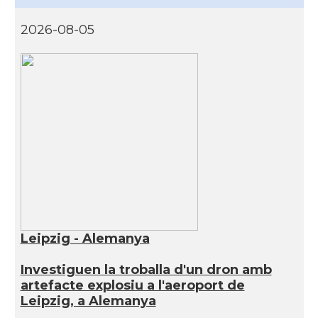
2026-08-05
Leipzig - Alemanya
Investiguen la troballa d'un dron amb
artefacte explosiu a l'aeroport de
Leipzig, a Alemanya