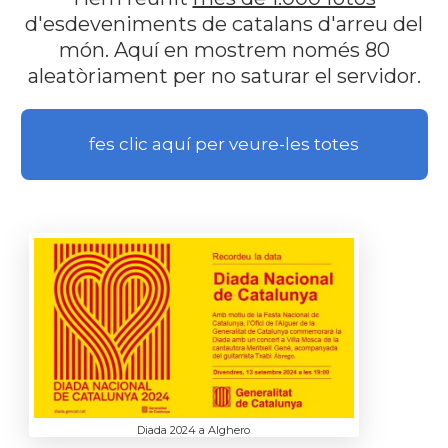
d'esdeveniments de catalans d'arreu del
món. Aquí en mostrem només 80
aleatòriament per no saturar el servidor.
fes clic aquí per veure-les totes
Diada 2024 a Alghero