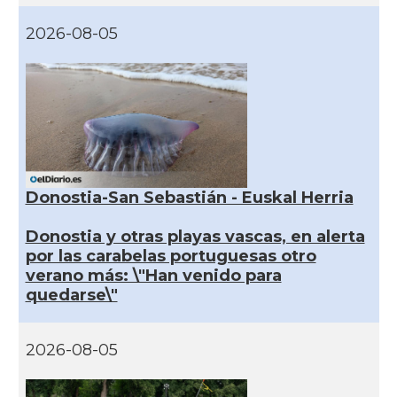
2026-08-05
Donostia-San Sebastián - Euskal Herria
Donostia y otras playas vascas, en alerta
por las carabelas portuguesas otro
verano más: \"Han venido para
quedarse\"
2026-08-05