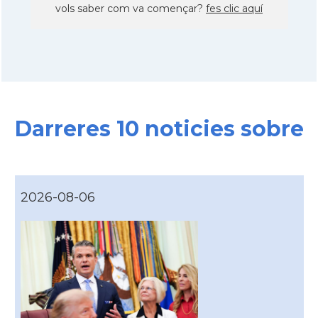
vols saber com va començar?
fes clic aquí
Darreres 10 noticies sobre
2026-08-06