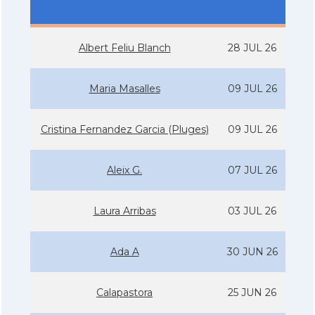
Albert Feliu Blanch
28 JUL 26
Maria Masalles
09 JUL 26
Cristina Fernandez Garcia (Pluges)
09 JUL 26
Aleix G.
07 JUL 26
Laura Arribas
03 JUL 26
Ada A
30 JUN 26
Calapastora
25 JUN 26