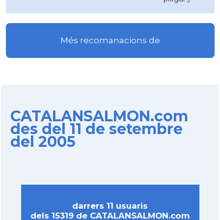
Més recomanacions de
CATALANSALMON.com
des del 11 de setembre
del 2005
darrers 11 usuaris
dels 15319 de CATALANSALMON.com