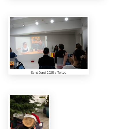
Sant Jordi 2025 a Tokyo