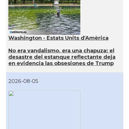
Washington - Estats Units d'Amèrica
No era vandalismo, era una chapuza: el
desastre del estanque reflectante deja
en evidencia las obsesiones de Trump
2026-08-05