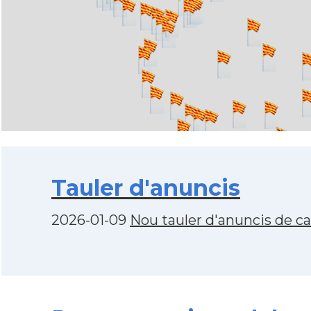
Tauler d'anuncis
2026-01-09
Nou tauler d'anuncis de c