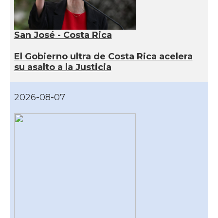
San José - Costa Rica
El Gobierno ultra de Costa Rica acelera
su asalto a la Justicia
2026-08-07