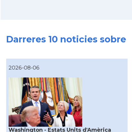
Darreres 10 noticies sobre
2026-08-06
Washington - Estats Units d'Amèrica