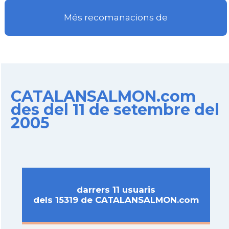
Més recomanacions de
CATALANSALMON.com
des del 11 de setembre del
2005
darrers 11 usuaris
dels 15319 de CATALANSALMON.com