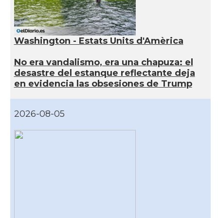
Washington - Estats Units d'Amèrica
No era vandalismo, era una chapuza: el
desastre del estanque reflectante deja
en evidencia las obsesiones de Trump
2026-08-05