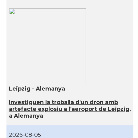
Leipzig - Alemanya
Investiguen la troballa d'un dron amb
artefacte explosiu a l'aeroport de Leipzig,
a Alemanya
2026-08-05