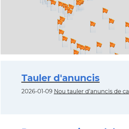
Tauler d'anuncis
2026-01-09
Nou tauler d'anuncis de c