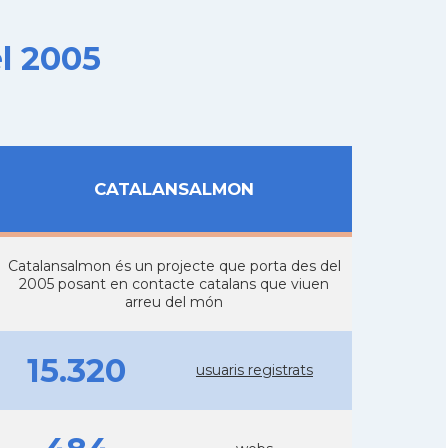
l 2005
CATALANSALMON
Catalansalmon és un projecte que porta des del
2005 posant en contacte catalans que viuen
arreu del món
15.320
usuaris registrats