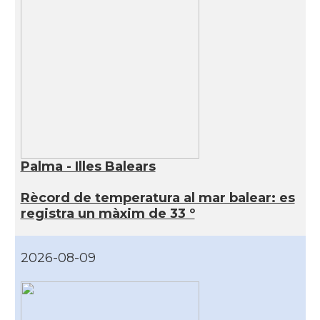
Palma - Illes Balears
Rècord de temperatura al mar balear: es
registra un màxim de 33 º
2026-08-09