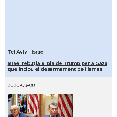
Tel Aviv - Israel
Israel rebutja el pla de Trump per a Gaza
que inclou el desarmament de Hamas
2026-08-08