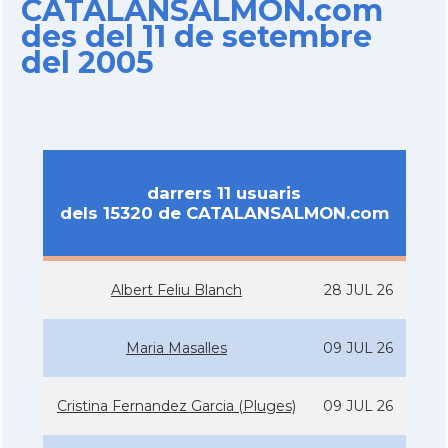
CATALANSALMON.com
des del 11 de setembre
del 2005
darrers 11 usuaris
dels 15320 de CATALANSALMON.com
Albert Feliu Blanch
28 JUL 26
Maria Masalles
09 JUL 26
Cristina Fernandez Garcia (Pluges)
09 JUL 26