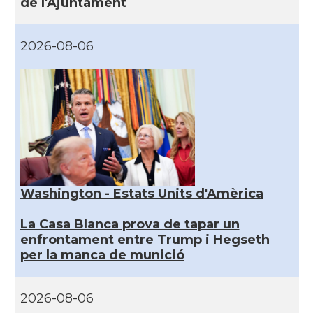
de l'Ajuntament
2026-08-06
Washington - Estats Units d'Amèrica
La Casa Blanca prova de tapar un
enfrontament entre Trump i Hegseth
per la manca de munició
2026-08-06