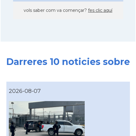
vols saber com va començar?
fes clic aquí
Darreres 10 noticies sobre
2026-08-07