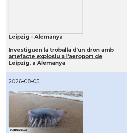
Leipzig - Alemanya
Investiguen la troballa d'un dron amb
artefacte explosiu a l'aeroport de
Leipzig, a Alemanya
2026-08-05