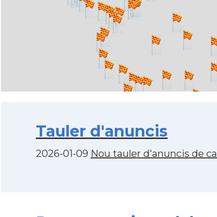
Tauler d'anuncis
2026-01-09
Nou tauler d'anuncis de c