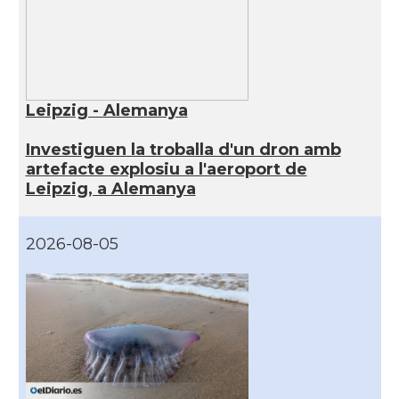
Leipzig - Alemanya
Investiguen la troballa d'un dron amb
artefacte explosiu a l'aeroport de
Leipzig, a Alemanya
2026-08-05