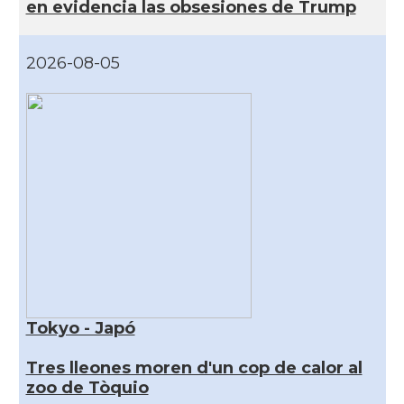
en evidencia las obsesiones de Trump
2026-08-05
Tokyo - Japó
Tres lleones moren d'un cop de calor al
zoo de Tòquio