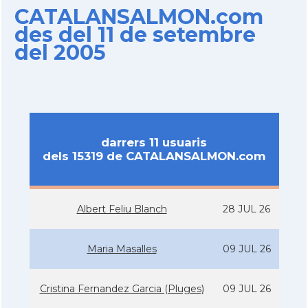
CATALANSALMON.com
des del 11 de setembre
del 2005
darrers 11 usuaris
dels 15319 de CATALANSALMON.com
Albert Feliu Blanch
28 JUL 26
Maria Masalles
09 JUL 26
Cristina Fernandez Garcia (Pluges)
09 JUL 26