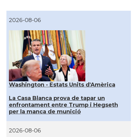
2026-08-06
Washington - Estats Units d'Amèrica
La Casa Blanca prova de tapar un
enfrontament entre Trump i Hegseth
per la manca de munició
2026-08-06