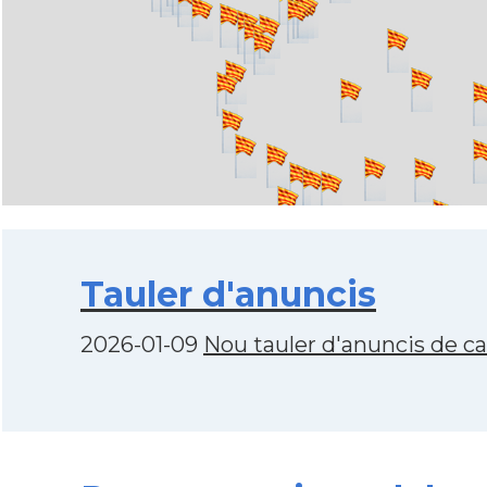
Tauler d'anuncis
2026-01-09
Nou tauler d'anuncis de c