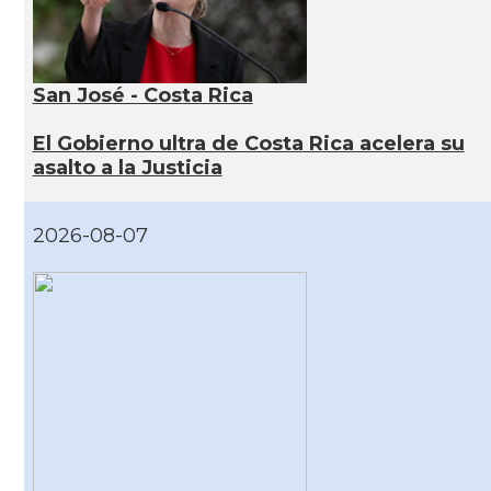
San José - Costa Rica
El Gobierno ultra de Costa Rica acelera su
asalto a la Justicia
2026-08-07