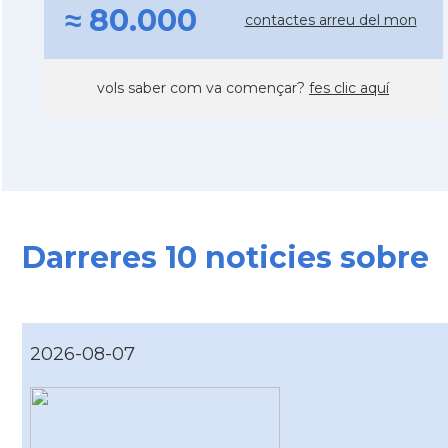
≈ 80.000
contactes arreu del mon
vols saber com va començar?
fes clic aquí
Darreres 10 noticies sobre
2026-08-07