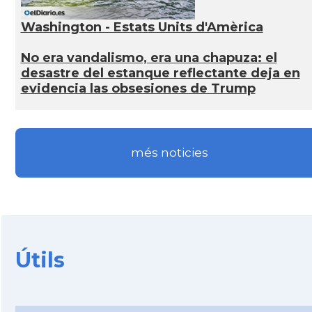
Washington - Estats Units d'Amèrica
No era vandalismo, era una chapuza: el
desastre del estanque reflectante deja en
evidencia las obsesiones de Trump
més noticies
Útils