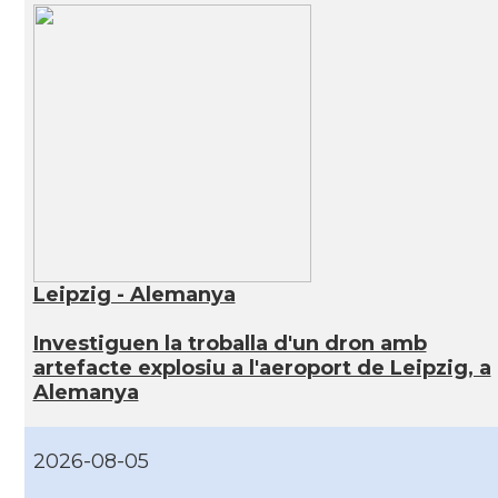
Leipzig - Alemanya
Investiguen la troballa d'un dron amb
artefacte explosiu a l'aeroport de Leipzig, a
Alemanya
2026-08-05