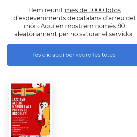
Hem reunit
més de 1.000 fotos
d'esdeveniments de catalans d'arreu del
món. Aquí en mostrem només 80
aleatòriament per no saturar el servidor.
fes clic aquí per veure-les totes