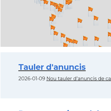
Tauler d'anuncis
2026-01-09
Nou tauler d'anuncis de c