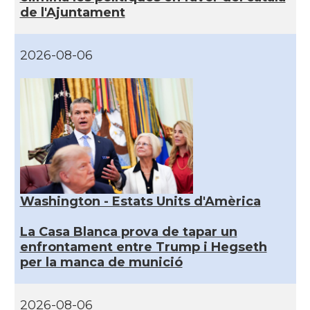
de l'Ajuntament
2026-08-06
Washington - Estats Units d'Amèrica
La Casa Blanca prova de tapar un
enfrontament entre Trump i Hegseth
per la manca de munició
2026-08-06