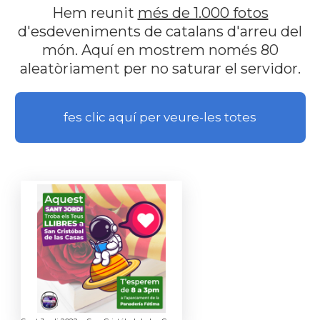
Hem reunit
més de 1.000 fotos
d'esdeveniments de catalans d'arreu del
món. Aquí en mostrem només 80
aleatòriament per no saturar el servidor.
fes clic aquí per veure-les totes