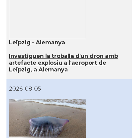
Leipzig - Alemanya
Investiguen la troballa d'un dron amb
artefacte explosiu a l'aeroport de
Leipzig, a Alemanya
2026-08-05