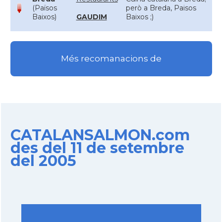
(Països
però a Breda, Paisos
Baixos)
GAUDIM
Baixos ;)
Més recomanacions de
CATALANSALMON.com
des del 11 de setembre
del 2005