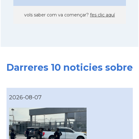
vols saber com va començar?
fes clic aquí
Darreres 10 noticies sobre
2026-08-07