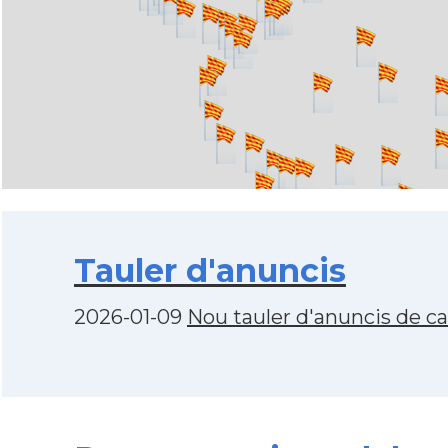
Tauler d'anuncis
2026-01-09
Nou tauler d'anuncis de c