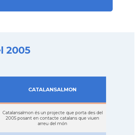
l 2005
CATALANSALMON
Catalansalmon és un projecte que porta des del
2005 posant en contacte catalans que viuen
arreu del món