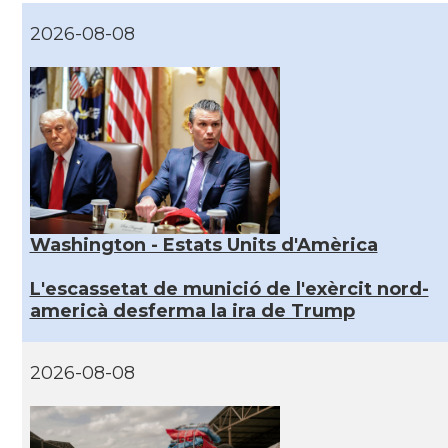
2026-08-08
Washington - Estats Units d'Amèrica
L'escassetat de munició de l'exèrcit nord-
americà desferma la ira de Trump
2026-08-08