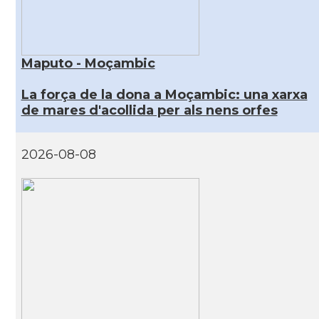
Maputo - Moçambic
La força de la dona a Moçambic: una xarxa
de mares d'acollida per als nens orfes
2026-08-08