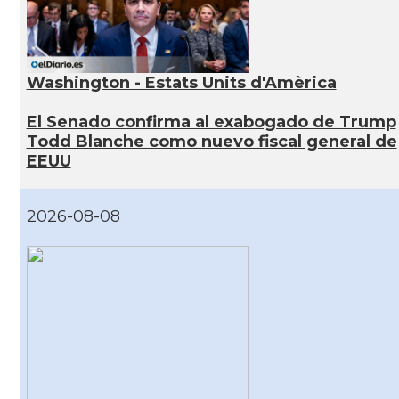
Washington - Estats Units d'Amèrica
El Senado confirma al exabogado de Trump
Todd Blanche como nuevo fiscal general de
EEUU
2026-08-08