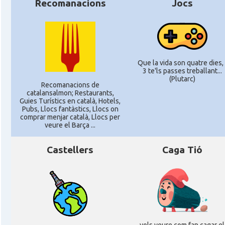
Recomanacions
Jocs
Que la vida son quatre dies, 
3 te'ls passes treballant...
(Plutarc)
Recomanacions de
catalansalmon; Restaurants,
Guies Turístics en català, Hotels,
Pubs, Llocs fantàstics, Llocs on
comprar menjar català, Llocs per
veure el Barça ...
Castellers
Caga Tió