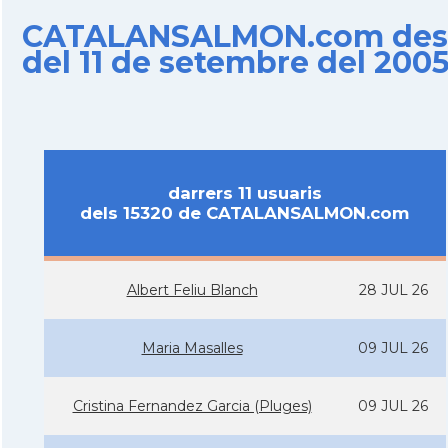
CATALANSALMON.com des
del 11 de setembre del 200
darrers 11 usuaris
dels 15320 de CATALANSALMON.com
Albert Feliu Blanch
28 JUL 26
Maria Masalles
09 JUL 26
Cristina Fernandez Garcia (Pluges)
09 JUL 26