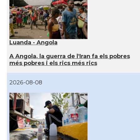
Luanda - Angola
A Angola, la guerra de l'Iran fa els pobres
més pobres i els rics més rics
2026-08-08