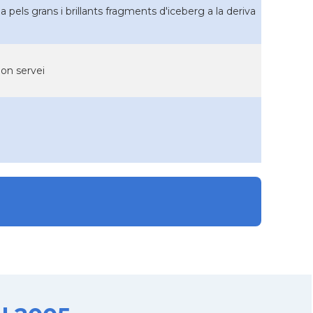
pels grans i brillants fragments d'iceberg a la deriva
on servei