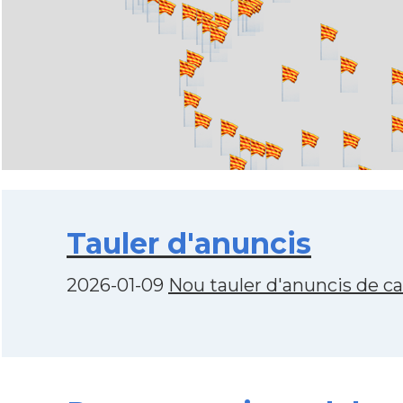
Tauler d'anuncis
2026-01-09
Nou tauler d'anuncis de c