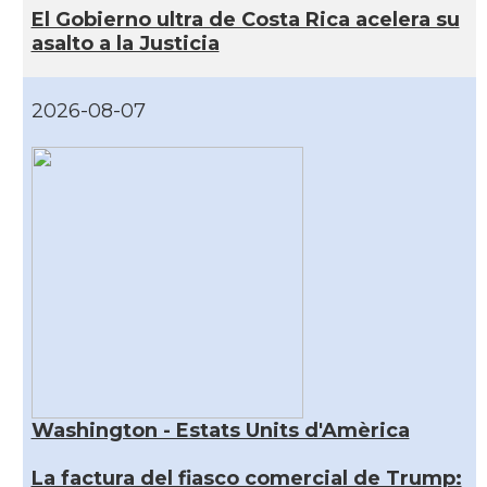
El Gobierno ultra de Costa Rica acelera su
asalto a la Justicia
2026-08-07
Washington - Estats Units d'Amèrica
La factura del fiasco comercial de Trump: