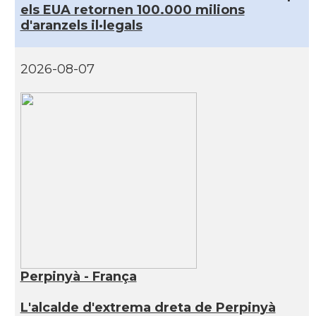
els EUA retornen 100.000 milions
d'aranzels il·legals
2026-08-07
Perpinyà - França
L'alcalde d'extrema dreta de Perpinyà