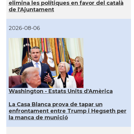
elimina les polítiques en favor del català
de l'Ajuntament
2026-08-06
Washington - Estats Units d'Amèrica
La Casa Blanca prova de tapar un
enfrontament entre Trump i Hegseth per
la manca de munició