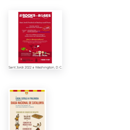
Sant Jordi 2022 a Washington, D. C.