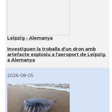
Leipzig - Alemanya
Investiguen la troballa d'un dron amb
artefacte explosiu a l'aeroport de Leipzig,
a Alemanya
2026-08-05