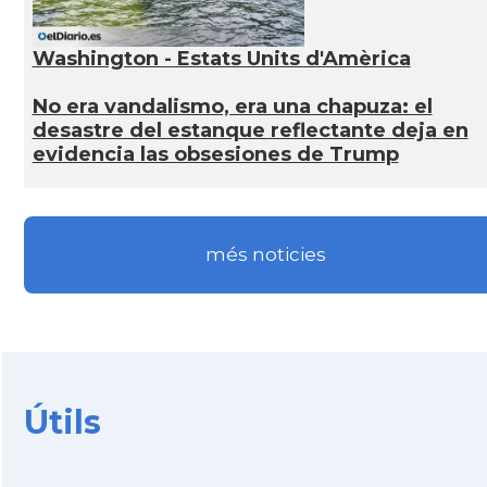
Washington - Estats Units d'Amèrica
No era vandalismo, era una chapuza: el
desastre del estanque reflectante deja en
evidencia las obsesiones de Trump
més noticies
Útils