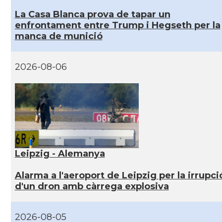
La Casa Blanca prova de tapar un
enfrontament entre Trump i Hegseth per la
manca de munició
2026-08-06
Leipzig - Alemanya
Alarma a l'aeroport de Leipzig per la irrupci
d'un dron amb càrrega explosiva
2026-08-05