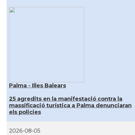
Palma - Illes Balears
25 agredits en la manifestació contra la
massificació turística a Palma denunciaran
els policies
2026-08-05