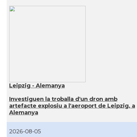
Leipzig - Alemanya
Investiguen la troballa d'un dron amb
artefacte explosiu a l'aeroport de Leipzig, a
Alemanya
2026-08-05