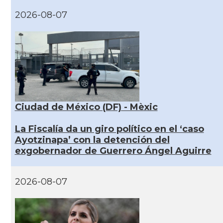
2026-08-07
Ciudad de México (DF) - Mèxic
La Fiscalía da un giro político en el ‘caso
Ayotzinapa’ con la detención del
exgobernador de Guerrero Ángel Aguirre
2026-08-07