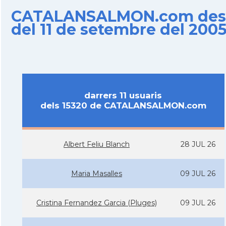
CATALANSALMON.com des
del 11 de setembre del 200
darrers 11 usuaris
dels 15320 de CATALANSALMON.com
Albert Feliu Blanch
28 JUL 26
Maria Masalles
09 JUL 26
Cristina Fernandez Garcia (Pluges)
09 JUL 26