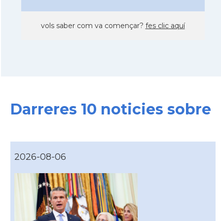
vols saber com va començar?
fes clic aquí
Darreres 10 noticies sobre
2026-08-06