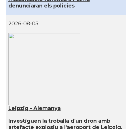
denunciaran els policies
2026-08-05
Leipzig - Alemanya
Investiguen la troballa d'un dron amb
artefacte explosiu a l'aeroport de Leipzig,