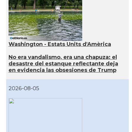
Washington - Estats Units d'Amèrica
No era vandalismo, era una chapuza: el
desastre del estanque reflectante deja
en evidencia las obsesiones de Trump
2026-08-05