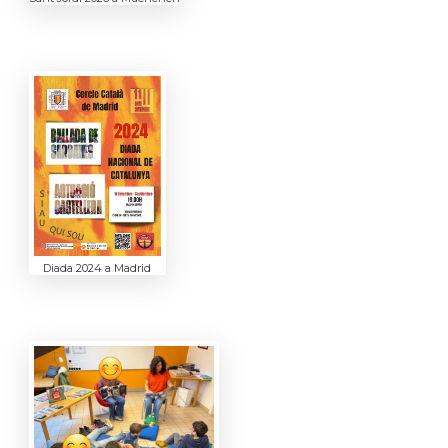
Diada 2024 a Madrid