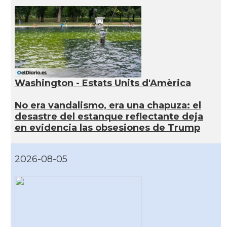
Washington - Estats Units d'Amèrica
No era vandalismo, era una chapuza: el
desastre del estanque reflectante deja
en evidencia las obsesiones de Trump
2026-08-05