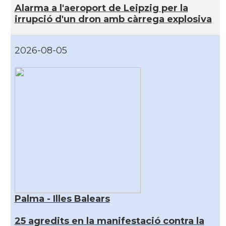
Alarma a l'aeroport de Leipzig per la
irrupció d'un dron amb càrrega explosiva
2026-08-05
Palma - Illes Balears
25 agredits en la manifestació contra la