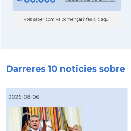
vols saber com va començar?
fes clic aquí
Darreres 10 noticies sobre
2026-08-06