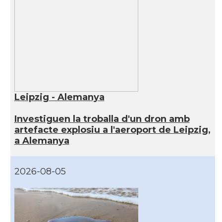
Leipzig - Alemanya
Investiguen la troballa d'un dron amb
artefacte explosiu a l'aeroport de Leipzig,
a Alemanya
2026-08-05