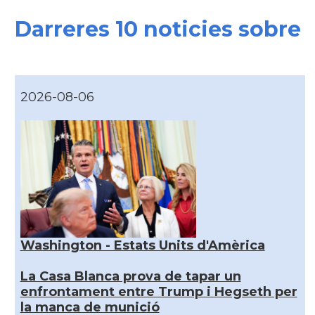
Darreres 10 noticies sobre
2026-08-06
Washington - Estats Units d'Amèrica
La Casa Blanca prova de tapar un
enfrontament entre Trump i Hegseth per
la manca de munició