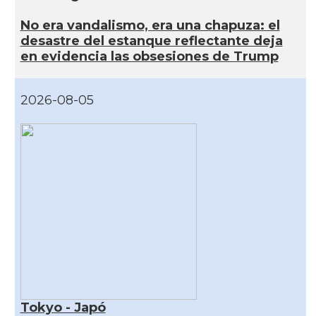
No era vandalismo, era una chapuza: el
desastre del estanque reflectante deja
en evidencia las obsesiones de Trump
2026-08-05
Tokyo - Japó