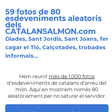
59 fotos de 80
esdeveniments aleatoris
dels
CATALANSALMON.com
Diades, Sant Jordis, Sant Joans, fer
cagar el Tió, Calçotades, trobades
informals...
Hem reunit
més de 1.000 fotos
d'esdeveniments de catalans d'arreu del
món. Aquí en mostrem només 80
aleatòriament per no saturar el servidor.